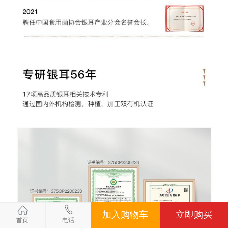
加入购物车
立即购买
首页
电话