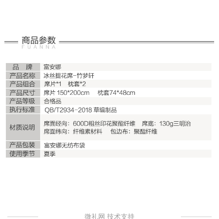
微礼网 技术支持