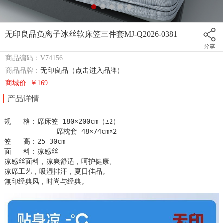
无印良品负离子冰丝软床笠三件套MJ-Q2026-0381
商品编码：V74156
商品品牌：
无印良品（点击进入品牌）
商城价 :￥169
产品详情
规   格：席床笠-180×200cm（±2）

             席枕套-48×74cm×2

笠   高：25-30cm

面   料：凉感丝

凉感丝面料，凉爽舒适，呵护健康。

凉席工艺，吸湿排汗，夏日佳品。

無印经典风，时尚与经典。