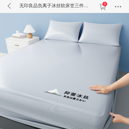
0
无印良品负离子冰丝软床笠三件套MJ-Q2026-0381